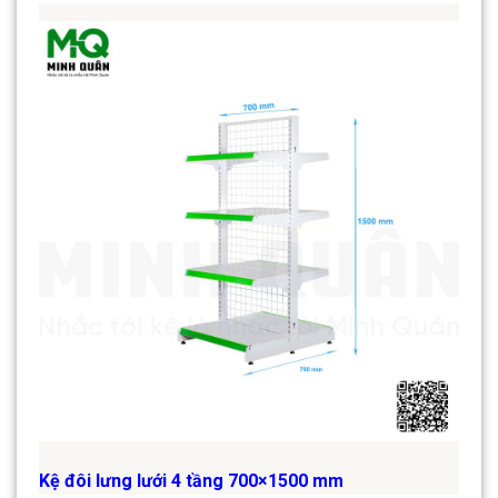
Kệ đôi lưng lưới 4 tầng 700×1500 mm