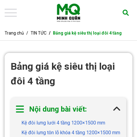
Trang chủ
TIN TỨC
Bảng giá kệ siêu thị loại đôi 4 tầng
Bảng giá kệ siêu thị loại
đôi 4 tầng
Nội dung bài viết:
Kệ đôi lưng lưới 4 tầng 1200×1500 mm
Kệ đôi lưng tôn lỗ khóa 4 tầng 1200×1500 mm