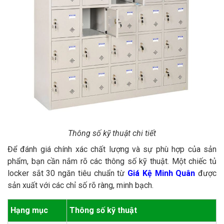
Thông số kỹ thuật chi tiết
Để đánh giá chính xác chất lượng và sự phù hợp của sản
phẩm, bạn cần nắm rõ các thông số kỹ thuật. Một chiếc tủ
locker sắt 30 ngăn tiêu chuẩn từ
Giá Kệ Minh Quân
được
sản xuất với các chỉ số rõ ràng, minh bạch.
Hạng mục
Thông số kỹ thuật