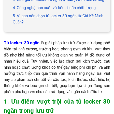
4. Công nghệ sản xuất và tiêu chuẩn chất lượng
5. Vì sao nên chọn tủ locker 30 ngăn từ Giá Kệ Minh
Quân?
Tủ locker 30 ngăn
là giải pháp lưu trữ được sử dụng phổ
biến tại nhà xưởng, trường học, phòng gym và khu vực thay
đồ nhờ khả năng tối ưu không gian và quản lý đồ dùng cá
nhân hiệu quả. Tuy nhiên, việc lựa chọn sai kích thước, cấu
hình hoặc chất lượng khóa có thể gây lãng phí chi phí và ảnh
hưởng trực tiếp đến quá trình vận hành hàng ngày. Bài viết
này sẽ phân tích chi tiết về cấu tạo, kích thước, chất liệu, hệ
thống khóa và báo giá chi tiết, giúp bạn lựa chọn đúng sản
phẩm phù hợp với nhu cầu sử dụng và ngân sách đầu tư.
1. Ưu điểm vượt trội của tủ locker 30
ngăn trong lưu trữ