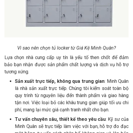
Vì sao nên chọn tủ locker từ Giá Kệ Minh Quân?
Lựa chọn nhà cung cấp uy tín là yếu tố then chốt để đảm
bảo bạn nhận được sản phẩm chất lượng và dịch vụ hỗ trợ
tương xứng.
Sản xuất trực tiếp, không qua trung gian
: Minh Quân
là nhà sản xuất trực tiếp. Chúng tôi kiểm soát toàn bộ
quy trình từ nguyên liệu đến thành phẩm và giao hàng
tận nơi. Việc loại bỏ các khâu trung gian giúp tối ưu chi
phí, mang lại mức giá cạnh tranh nhất cho bạn.
Tư vấn chuyên sâu, thiết kế theo yêu cầu
: Kỹ sư của
Minh Quân sẽ trực tiếp làm việc với bạn, hỗ trợ đo đạc