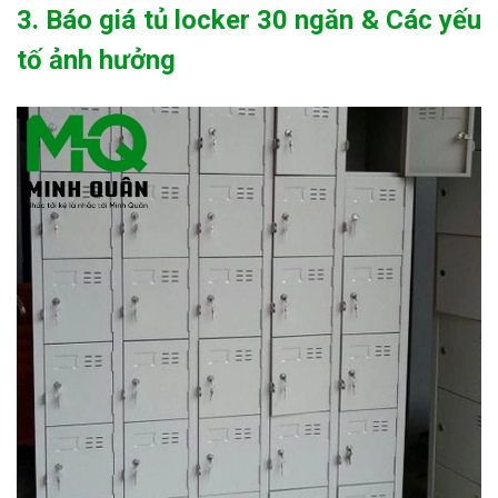
3. Báo giá tủ locker 30 ngăn & Các yếu
tố ảnh hưởng