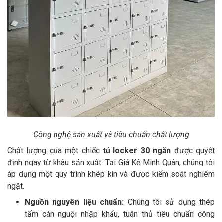
Công nghệ sản xuất và tiêu chuẩn chất lượng
Chất lượng của một chiếc
tủ locker 30 ngăn
được quyết
định ngay từ khâu sản xuất. Tại Giá Kệ Minh Quân, chúng tôi
áp dụng một quy trình khép kín và được kiểm soát nghiêm
ngặt.
Nguồn nguyên liệu chuẩn:
Chúng tôi sử dụng thép
tấm cán nguội nhập khẩu, tuân thủ tiêu chuẩn công