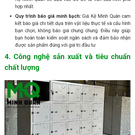
hợp nhất.
Quy trình báo giá minh bạch:
Giá Kệ Minh Quân cam
kết báo giá chi tiết dựa trên vật liệu thực tế và cấu hình
bạn chọn, không báo giá chung chung. Điều này giúp
bạn hoàn toàn kiểm soát ngân sách và đảm bảo nhận
được sản phẩm đúng với giá trị đầu tư.
4. Công nghệ sản xuất và tiêu chuẩn
chất lượng