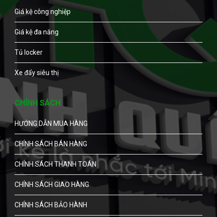
Giá kệ công nghiệp
Giá kệ đa năng
Tủ locker
Xe đẩy siêu thị
CHÍNH SÁCH
HƯỚNG DẪN MUA HÀNG
CHÍNH SÁCH BÁN HÀNG
CHÍNH SÁCH THANH TOÁN
CHÍNH SÁCH GIAO HÀNG
CHÍNH SÁCH BẢO HÀNH