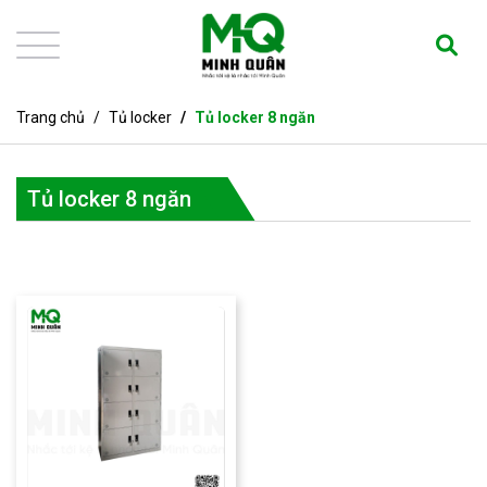
Trang chủ
Tủ locker
Tủ locker 8 ngăn
Tủ locker 8 ngăn