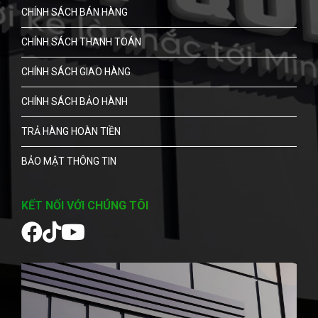
CHÍNH SÁCH BÁN HÀNG
CHÍNH SÁCH THANH TOÁN
CHÍNH SÁCH GIAO HÀNG
CHÍNH SÁCH BẢO HÀNH
TRẢ HÀNG HOÀN TIỀN
BẢO MẬT THÔNG TIN
KẾT NỐI VỚI CHÚNG TÔI