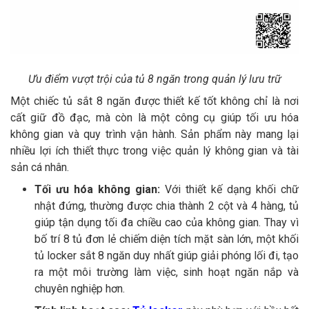
Ưu điểm vượt trội của tủ 8 ngăn trong quản lý lưu trữ
Một chiếc tủ sắt 8 ngăn được thiết kế tốt không chỉ là nơi
cất giữ đồ đạc, mà còn là một công cụ giúp tối ưu hóa
không gian và quy trình vận hành. Sản phẩm này mang lại
nhiều lợi ích thiết thực trong việc quản lý không gian và tài
sản cá nhân.
Tối ưu hóa không gian:
Với thiết kế dạng khối chữ
nhật đứng, thường được chia thành 2 cột và 4 hàng, tủ
giúp tận dụng tối đa chiều cao của không gian. Thay vì
bố trí 8 tủ đơn lẻ chiếm diện tích mặt sàn lớn, một khối
tủ locker sắt 8 ngăn duy nhất giúp giải phóng lối đi, tạo
ra một môi trường làm việc, sinh hoạt ngăn nắp và
chuyên nghiệp hơn.