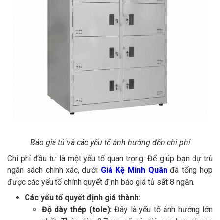
Báo giá tủ và các yếu tố ảnh hưởng đến chi phí
Chi phí đầu tư là một yếu tố quan trọng. Để giúp bạn dự trù
ngân sách chính xác, dưới
Giá Kệ Minh Quân
đã tổng hợp
được các yếu tố chính quyết định báo giá tủ sắt 8 ngăn.
Các yếu tố quyết định giá thành:
Độ dày thép (tole):
Đây là yếu tố ảnh hưởng lớn