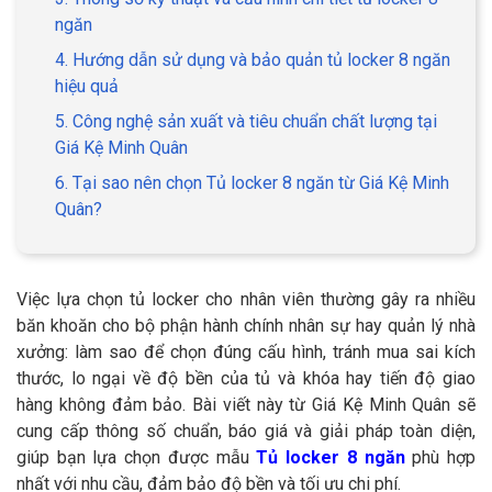
ngăn
4. Hướng dẫn sử dụng và bảo quản tủ locker 8 ngăn
hiệu quả
5. Công nghệ sản xuất và tiêu chuẩn chất lượng tại
Giá Kệ Minh Quân
6. Tại sao nên chọn Tủ locker 8 ngăn từ Giá Kệ Minh
Quân?
Việc lựa chọn tủ locker cho nhân viên thường gây ra nhiều
băn khoăn cho bộ phận hành chính nhân sự hay quản lý nhà
xưởng: làm sao để chọn đúng cấu hình, tránh mua sai kích
thước, lo ngại về độ bền của tủ và khóa hay tiến độ giao
hàng không đảm bảo. Bài viết này từ Giá Kệ Minh Quân sẽ
cung cấp thông số chuẩn, báo giá và giải pháp toàn diện,
giúp bạn lựa chọn được mẫu
Tủ locker 8 ngăn
phù hợp
nhất với nhu cầu, đảm bảo độ bền và tối ưu chi phí.