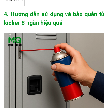
4. Hướng dẫn sử dụng và bảo quản tủ
locker 8 ngăn hiệu quả