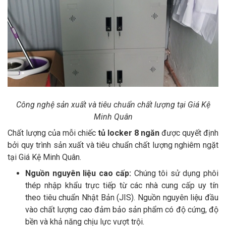
Công nghệ sản xuất và tiêu chuẩn chất lượng tại Giá Kệ
Minh Quân
Chất lượng của mỗi chiếc
tủ locker 8 ngăn
được quyết định
bởi quy trình sản xuất và tiêu chuẩn chất lượng nghiêm ngặt
tại Giá Kệ Minh Quân.
Nguồn nguyên liệu cao cấp:
Chúng tôi sử dụng phôi
thép nhập khẩu trực tiếp từ các nhà cung cấp uy tín
theo tiêu chuẩn Nhật Bản (JIS). Nguồn nguyên liệu đầu
vào chất lượng cao đảm bảo sản phẩm có độ cứng, độ
bền và khả năng chịu lực vượt trội.