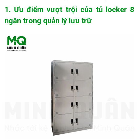
1. Ưu điểm vượt trội của tủ locker 8
ngăn trong quản lý lưu trữ