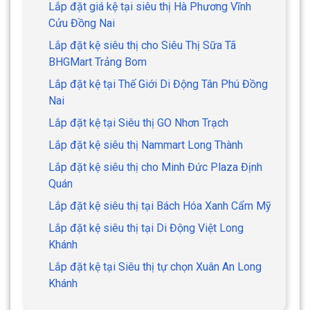
Lắp đặt giá kệ tại siêu thị Hà Phương Vĩnh
Cửu Đồng Nai
Lắp đặt kệ siêu thị cho Siêu Thị Sữa Tã
BHGMart Trảng Bom
Lắp đặt kệ tại Thế Giới Di Động Tân Phú Đồng
Nai
Lắp đặt kệ tại Siêu thị GO Nhơn Trạch
Lắp đặt kệ siêu thị Nammart Long Thành
Lắp đặt kệ siêu thị cho Minh Đức Plaza Định
Quán
Lắp đặt kệ siêu thị tại Bách Hóa Xanh Cẩm Mỹ
Lắp đặt kệ siêu thị tại Di Động Việt Long
Khánh
Lắp đặt kệ tại Siêu thị tự chọn Xuân An Long
Khánh