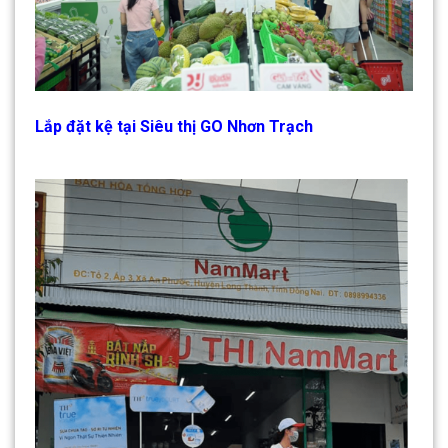
Lắp đặt kệ tại Siêu thị GO Nhơn Trạch