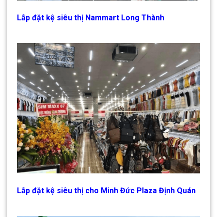
Lắp đặt kệ siêu thị Nammart Long Thành
Lắp đặt kệ siêu thị cho Minh Đức Plaza Định Quán