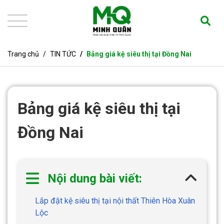
Trang chủ
TIN TỨC
Bảng giá kệ siêu thị tại Đồng Nai
Bảng giá kệ siêu thị tại
Đồng Nai
Nội dung bài viết:
Lắp đặt kệ siêu thị tại nội thất Thiên Hòa Xuân
Lộc