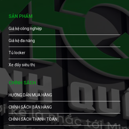
SẢN PHẨM
Giá kệ công nghiệp
Giá kệ đa năng
Tủ locker
Xe đẩy siêu thị
CHÍNH SÁCH
HƯỚNG DẪN MUA HÀNG
CHÍNH SÁCH BÁN HÀNG
CHÍNH SÁCH THANH TOÁN