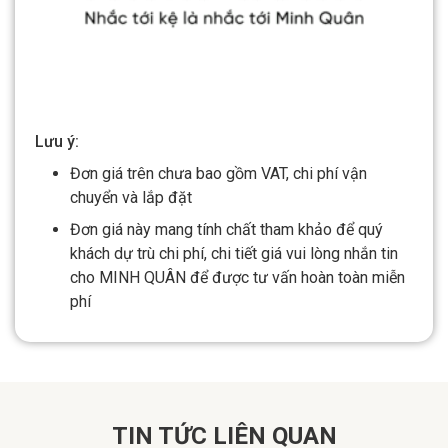
Lưu ý:
Đơn giá trên chưa bao gồm VAT, chi phí vận
chuyển và lắp đặt
Đơn giá này mang tính chất tham khảo để quý
khách dự trù chi phí, chi tiết giá vui lòng nhắn tin
cho MINH QUÂN để được tư vấn hoàn toàn miễn
phí
TIN TỨC LIÊN QUAN