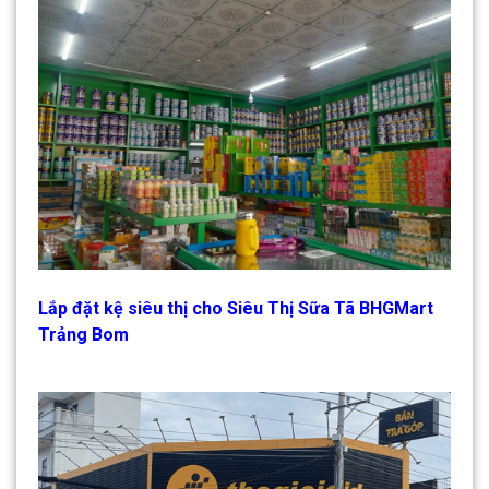
Lắp đặt kệ siêu thị cho Siêu Thị Sữa Tã BHGMart
Trảng Bom