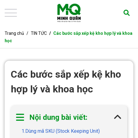
Trang chủ
TIN TỨC
Các bước sắp xếp kệ kho hợp lý và khoa
học
Các bước sắp xếp kệ kho
hợp lý và khoa học
Nội dung bài viết:
1.Dùng mã SKU (Stock Keeping Unit)