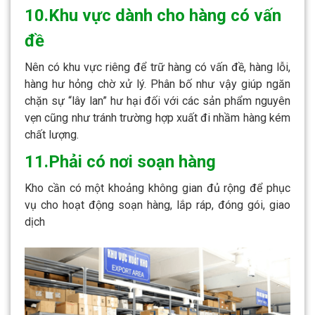
10.Khu vực dành cho hàng có vấn
đề
Nên có khu vực riêng để trữ hàng có vấn đề, hàng lỗi,
hàng hư hỏng chờ xử lý. Phân bố như vậy giúp ngăn
chặn sự “lây lan” hư hại đối với các sản phẩm nguyên
vẹn cũng như tránh trường hợp xuất đi nhầm hàng kém
chất lượng.
11.Phải có nơi soạn hàng
Kho cần có một khoảng không gian đủ rộng để phục
vụ cho hoạt động soạn hàng, lắp ráp, đóng gói, giao
dịch