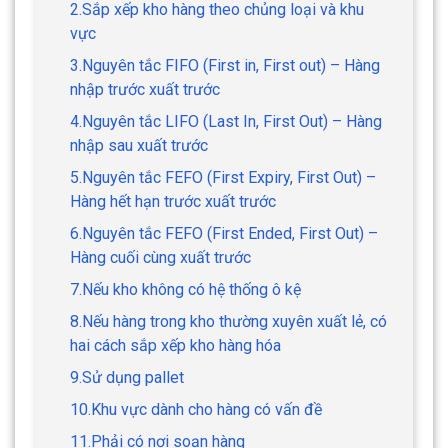
2.Sắp xếp kho hàng theo chủng loại và khu
vực
3.Nguyên tắc FIFO (First in, First out) – Hàng
nhập trước xuất trước
4.Nguyên tắc LIFO (Last In, First Out) – Hàng
nhập sau xuất trước
5.Nguyên tắc FEFO (First Expiry, First Out) –
Hàng hết hạn trước xuất trước
6.Nguyên tắc FEFO (First Ended, First Out) –
Hàng cuối cùng xuất trước
7.Nếu kho không có hệ thống ô kệ
8.Nếu hàng trong kho thường xuyên xuất lẻ, có
hai cách sắp xếp kho hàng hóa
9.Sử dụng pallet
10.Khu vực dành cho hàng có vấn đề
11.Phải có nơi soạn hàng