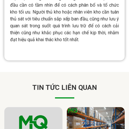
đầu cần có tầm nhìn để có cách phân bổ và tổ chức
kho tối ưu. Người thủ kho hoặc nhân viên kho cần tuân
thủ sát với tiêu chuẩn sắp xếp ban đầu, cũng như lưu ý
quan sát trong suốt quá trình lưu trữ để có cách cải
thiện cũng như khắc phục các hạn chế kịp thời, nhằm
đạt hiệu quả khai thác kho tốt nhất.
TIN TỨC LIÊN QUAN