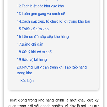
12.Tách biệt các khu vực kho
13.Luôn gọn gàng và sạch sẽ
14.Cách sắp xếp, tổ chức lối đi trong kho bãi
15.Thiết kế cửa kho
16.Lên sơ đồ sắp xếp kho hàng
17.Bảng chỉ dẫn
18.Xử lý khi có sự cố
19.Bảo vệ kệ hàng
20.Những lưu ý cần tránh khi sắp xếp hàng
trong kho
Kết luận
Hoạt động trong kho hàng chính là một khâu cực kỳ
quan trọng đối với doanh nghiệp. Vì đây là nơi lưu trữ