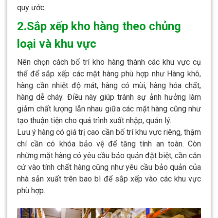
quy ước.
2.Sắp xếp kho hàng theo chủng
loại và khu vực
Nên chọn cách bố trí kho hàng thành các khu vực cụ
thể để sắp xếp các mặt hàng phù hợp như Hàng khô,
hàng cần nhiệt độ mát, hàng có mùi, hàng hóa chất,
hàng dễ cháy. Điều này giúp tránh sự ảnh hưởng làm
giảm chất lượng lẫn nhau giữa các mặt hàng cũng như
tạo thuận tiện cho quá trình xuất nhập, quản lý.
Lưu ý hàng có giá trị cao cần bố trí khu vực riêng, thậm
chí cần có khóa bảo vệ để tăng tính an toàn. Còn
những mặt hàng có yêu cầu bảo quản đặt biệt, cần căn
cứ vào tính chất hàng cũng như yêu cầu bảo quản của
nhà sản xuất trên bao bì để sắp xếp vào các khu vực
phù hợp.