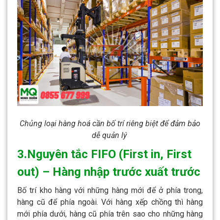
Chủng loại hàng hoá cần bố trí riêng biệt để đảm bảo
dễ quản lý
3.Nguyên tắc FIFO (First in, First
out) – Hàng nhập trước xuất trước
Bố trí kho hàng với những hàng mới để ở phía trong,
hàng cũ để phía ngoài. Với hàng xếp chồng thì hàng
mới phía dưới, hàng cũ phía trên sao cho những hàng