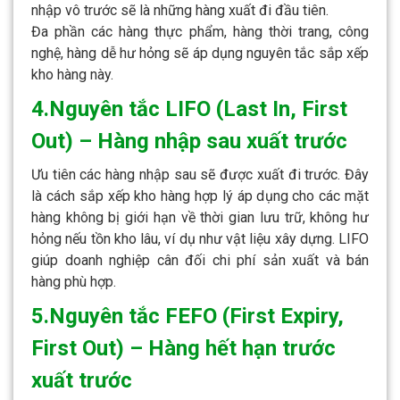
nhập vô trước sẽ là những hàng xuất đi đầu tiên.
Đa phần các hàng thực phẩm, hàng thời trang, công
nghệ, hàng dễ hư hỏng sẽ áp dụng nguyên tắc sắp xếp
kho hàng này.
4.Nguyên tắc LIFO (Last In, First
Out) – Hàng nhập sau xuất trước
Ưu tiên các hàng nhập sau sẽ được xuất đi trước. Đây
là cách sắp xếp kho hàng hợp lý áp dụng cho các mặt
hàng không bị giới hạn về thời gian lưu trữ, không hư
hỏng nếu tồn kho lâu, ví dụ như vật liệu xây dựng. LIFO
giúp doanh nghiệp cân đối chi phí sản xuất và bán
hàng phù hợp.
5.Nguyên tắc FEFO (First Expiry,
First Out) – Hàng hết hạn trước
xuất trước