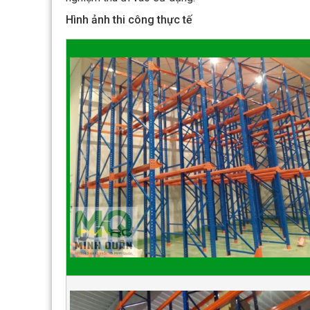
Hình ảnh thi công thực tế