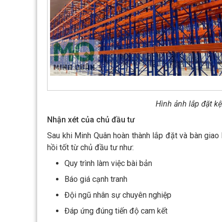
Hình ảnh lắp đặt k
Nhận xét của chủ đầu tư
Sau khi Minh Quân hoàn thành lắp đặt và bàn giao
hồi tốt từ chủ đầu tư như:
Quy trình làm việc bài bản
Báo giá cạnh tranh
Đội ngũ nhân sự chuyên nghiệp
Đáp ứng đúng tiến độ cam kết