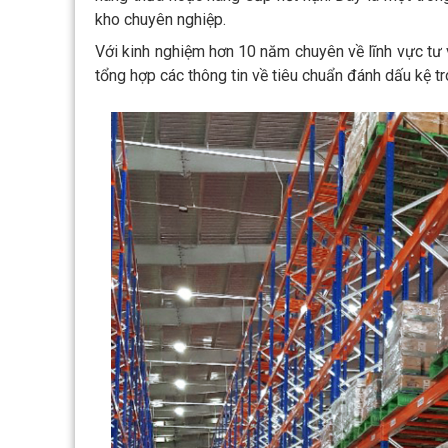
kho chuyên nghiệp.
Với kinh nghiệm hơn 10 năm chuyên về lĩnh vực tư v
tổng hợp các thông tin về tiêu chuẩn đánh dấu kệ 