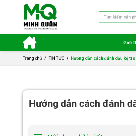
Giới t
Trang chủ
TIN TỨC
Hướng dẫn cách đánh dấu kệ tro
Hướng dẫn cách đánh dấ