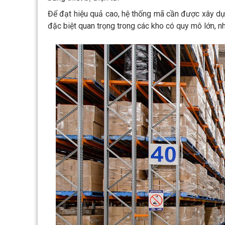
Để đạt hiệu quả cao, hệ thống mã cần được xây d
đặc biệt quan trọng trong các kho có quy mô lớn, nh