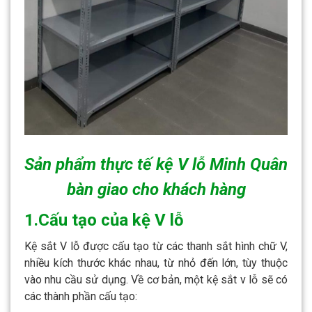
Sản phẩm thực tế kệ V lỗ Minh Quân
bàn giao cho khách hàng
1.Cấu tạo của kệ V lỗ
Kệ sắt V lỗ được cấu tạo từ các thanh sắt hình chữ V,
nhiều kích thước khác nhau, từ nhỏ đến lớn, tùy thuộc
vào nhu cầu sử dụng. Về cơ bản, một kệ sắt v lỗ sẽ có
các thành phần cấu tạo: