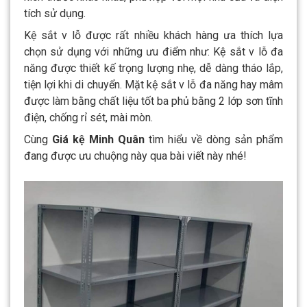
tích sử dụng.
Kệ sắt v lỗ được rất nhiều khách hàng ưa thích lựa
chọn sử dụng với những ưu điểm như: Kệ sắt v lỗ đa
năng được thiết kế trọng lượng nhẹ, dễ dàng tháo lắp,
tiện lợi khi di chuyển. Mặt kệ sắt v lỗ đa năng hay mâm
được làm bằng chất liệu tốt ba phủ bằng 2 lớp sơn tĩnh
điện, chống rỉ sét, mài mòn.
Cùng
Giá kệ Minh Quân
tìm hiểu về dòng sản phẩm
đang được ưu chuộng này qua bài viết này nhé!