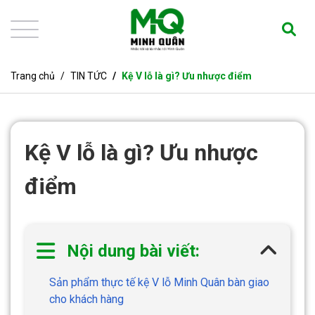
Trang chủ
TIN TỨC
Kệ V lỗ là gì? Ưu nhược điểm
Kệ V lỗ là gì? Ưu nhược
điểm
Nội dung bài viết:
Sản phẩm thực tế kệ V lỗ Minh Quân bàn giao
cho khách hàng