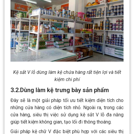
Kệ sắt V lỗ dùng làm kệ chứa hàng rất tiện lợi và tiết
kiệm chi phí
3.2.Dùng làm kệ trưng bày sản phẩm
Đây sẽ là một giải pháp tối ưu tiết kiệm diện tích cho
những cửa hàng có diện tích nhỏ. Ngoài ra, trong các
cửa hàng, siêu thị việc sử dụng kệ sắt V lỗ đa năng
giúp tiết kiệm không gian, tạo lối đi thông thoáng.
Giải pháp kệ chữ V đặc biệt phù hợp với các siêu thị