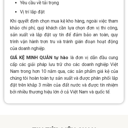
Yêu cầu về tải trọng
Vị trí lắp đặt
Khi quyết định chọn mua kệ kho hàng, ngoài việc tham
khảo chi phí, quý khách cần lựa chọn đơn vị thi công,
sản xuất và lắp đặt uy tín để đảm bảo an toàn, quy
trình vận hành trơn tru và tránh gián đoạn hoạt động
của doanh nghiệp.
GIÁ KỆ MINH QUÂN tự hào
là đơn vị dẫn đầu cung
cấp các giải pháp lưu trữ cho các doanh nghiệp Việt
Nam trong hơn 10 năm qua, các sản phẩm giá kệ của
chúng tôi hoàn toàn tự sản xuất và được phân phối lắp
đặt trên khắp 3 miền của đất nước và được tín nhiệm
bởi nhiều thương hiệu lớn ở cả Việt Nam và quốc tế.