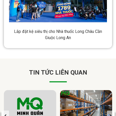
Lắp đặt kệ siêu thị cho Nhà thuốc Long Châu Cần
Giuộc Long An
TIN TỨC LIÊN QUAN
‹
›