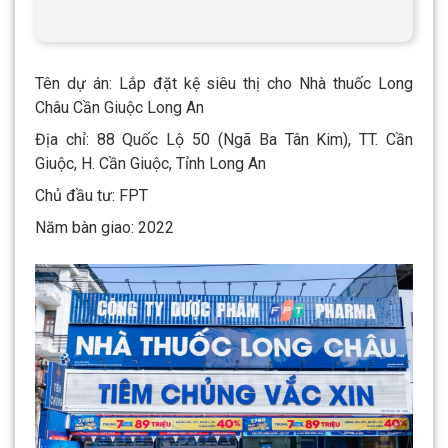
Tên dự án: Lắp đặt kệ siêu thị cho Nhà thuốc Long
Châu Cần Giuộc Long An
Địa chỉ: 88 Quốc Lộ 50 (Ngã Ba Tân Kim), TT. Cần
Giuộc, H. Cần Giuộc, Tỉnh Long An
Chủ đầu tư: FPT
Năm bàn giao: 2022