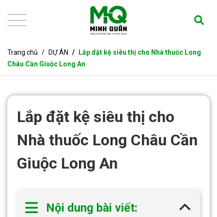
Trang chủ
DỰ ÁN
Lắp đặt kệ siêu thị cho Nhà thuốc Long
Châu Cần Giuộc Long An
Lắp đặt kệ siêu thị cho
Nhà thuốc Long Châu Cần
Giuộc Long An
Nội dung bài viết: