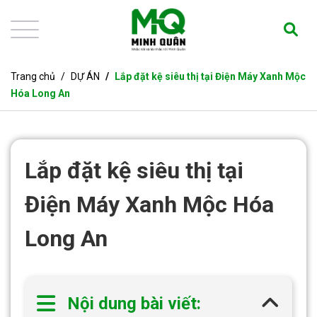
Trang chủ
DỰ ÁN
Lắp đặt kệ siêu thị tại Điện Máy Xanh Mộc
Hóa Long An
Lắp đặt kệ siêu thị tại
Điện Máy Xanh Mộc Hóa
Long An
Nội dung bài viết: