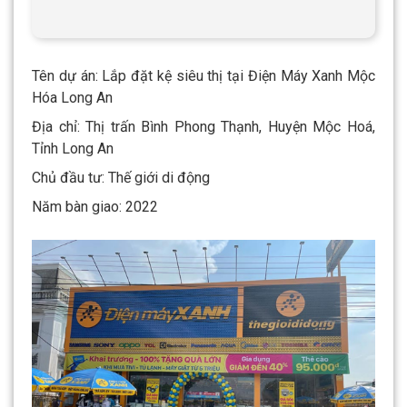
Tên dự án: Lắp đặt kệ siêu thị tại Điện Máy Xanh Mộc
Hóa Long An
Địa chỉ: Thị trấn Bình Phong Thạnh, Huyện Mộc Hoá,
Tỉnh Long An
Chủ đầu tư: Thế giới di động
Năm bàn giao: 2022