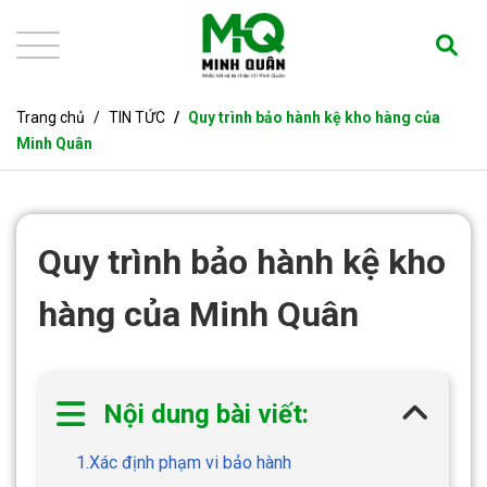
Trang chủ
TIN TỨC
Quy trình bảo hành kệ kho hàng của
Minh Quân
Quy trình bảo hành kệ kho
hàng của Minh Quân
Nội dung bài viết:
1.Xác định phạm vi bảo hành