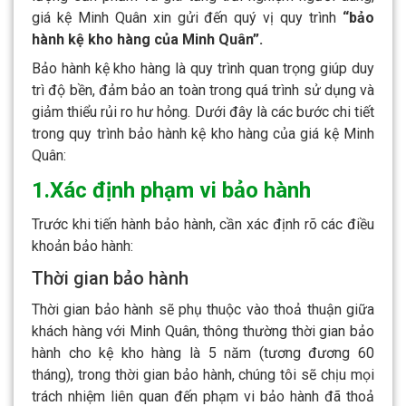
giá kệ Minh Quân xin gửi đến quý vị quy trình
“bảo
hành kệ kho hàng của Minh Quân”.
Bảo hành kệ kho hàng là quy trình quan trọng giúp duy
trì độ bền, đảm bảo an toàn trong quá trình sử dụng và
giảm thiểu rủi ro hư hỏng. Dưới đây là các bước chi tiết
trong quy trình bảo hành kệ kho hàng của giá kệ Minh
Quân:
1.Xác định phạm vi bảo hành
Trước khi tiến hành bảo hành, cần xác định rõ các điều
khoản bảo hành:
Thời gian bảo hành
Thời gian bảo hành sẽ phụ thuộc vào thoả thuận giữa
khách hàng với Minh Quân, thông thường thời gian bảo
hành cho kệ kho hàng là 5 năm (tương đương 60
tháng), trong thời gian bảo hành, chúng tôi sẽ chịu mọi
trách nhiệm liên quan đến phạm vi bảo hành đã thoả