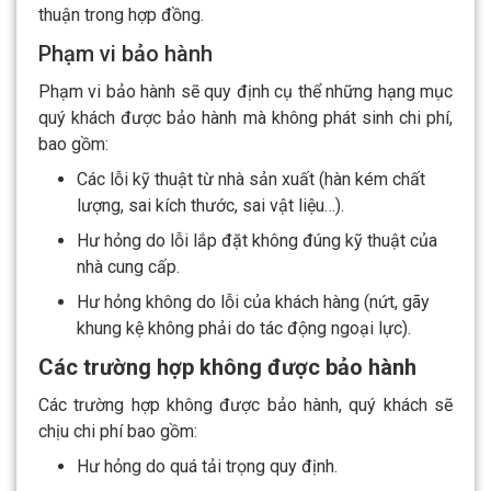
thuận trong hợp đồng.
Phạm vi bảo hành
Phạm vi bảo hành sẽ quy định cụ thể những hạng mục
quý khách được bảo hành mà không phát sinh chi phí,
bao gồm:
Các lỗi kỹ thuật từ nhà sản xuất (hàn kém chất
lượng, sai kích thước, sai vật liệu…).
Hư hỏng do lỗi lắp đặt không đúng kỹ thuật của
nhà cung cấp.
Hư hỏng không do lỗi của khách hàng (nứt, gãy
khung kệ không phải do tác động ngoại lực).
Các trường hợp không được bảo hành
Các trường hợp không được bảo hành, quý khách sẽ
chịu chi phí bao gồm:
Hư hỏng do quá tải trọng quy định.