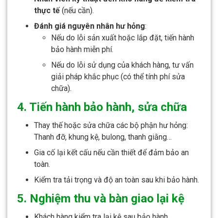
thực tế
(nếu cần).
Đánh giá nguyên nhân hư hỏng
:
Nếu do lỗi sản xuất hoặc lắp đặt, tiến hành
bảo hành miễn phí.
Nếu do lỗi sử dụng của khách hàng, tư vấn
giải pháp khắc phục (có thể tính phí sửa
chữa).
4. Tiến hành bảo hành, sửa chữa
Thay thế hoặc sửa chữa các bộ phận hư hỏng:
Thanh đỡ, khung kệ, bulong, thanh giằng…
Gia cố lại kết cấu nếu cần thiết để đảm bảo an
toàn.
Kiểm tra tải trọng và độ an toàn sau khi bảo hành.
5. Nghiệm thu và bàn giao lại kệ
Khách hàng kiểm tra lại kệ sau bảo hành.