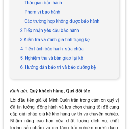
Thời gian bảo hành
Phạm vi bảo hành
Các trường hợp không được bảo hành
2.Tiếp nhận yêu cầu bảo hành
3.Kiểm tra và đánh giá tình trạng kệ
4. Tiến hành bảo hành, sửa chữa
5. Nghiệm thu và bàn giao lại kệ
6. Hướng dẫn bảo trì và bảo dưỡng kệ
Kính gửi:
Quý khách hàng, Quý đối tác
Lời đầu tiên giá kệ Minh Quân trân trọng cám ơn quý vị
đã tin tưởng, đồng hành và lựa chọn chúng tôi để cung
cấp giải pháp giá kệ kho hàng uy tín và chuyên nghiệp.
Nhằm nâng cao hơn nữa chất lượng dịch vụ, chất
lượng sản phẩm và gia tăng trải nghiệm người dùng,