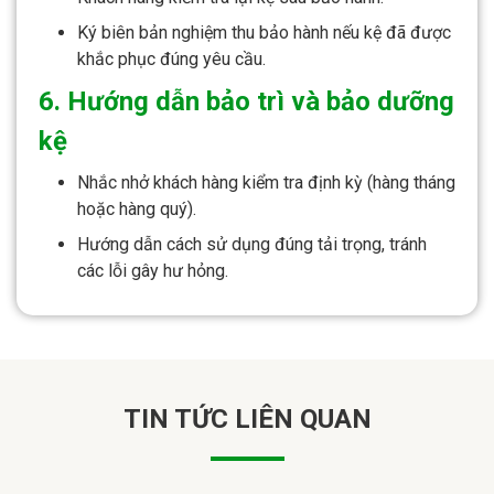
Ký biên bản nghiệm thu bảo hành nếu kệ đã được
khắc phục đúng yêu cầu.
6. Hướng dẫn bảo trì và bảo dưỡng
kệ
Nhắc nhở khách hàng kiểm tra định kỳ (hàng tháng
hoặc hàng quý).
Hướng dẫn cách sử dụng đúng tải trọng, tránh
các lỗi gây hư hỏng.
TIN TỨC LIÊN QUAN