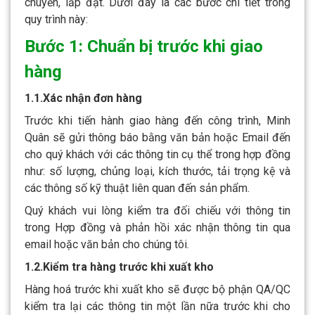
chuyển, lắp đặt. Dưới đây là các bước chi tiết trong
quy trình này:
Bước 1: Chuẩn bị trước khi giao
hàng
1.1.Xác nhận đơn hàng
Trước khi tiến hành giao hàng đến công trình, Minh
Quân sẽ gửi thông báo bằng văn bản hoặc Email đến
cho quý khách với các thông tin cụ thể trong hợp đồng
như:
số lượng, chủng loại, kích thước, tải trọng kệ và
các thông số kỹ thuật liên quan đến sản phẩm.
Quý khách vui lòng kiểm tra đối chiếu với thông tin
trong Hợp đồng và phản hồi xác nhận thông tin qua
email hoặc văn bản cho chúng tôi.
1.2.Kiểm tra hàng trước khi xuất kho
Hàng hoá trước khi xuất kho sẽ được bộ phận QA/QC
kiểm tra lại các thông tin một lần nữa trước khi cho