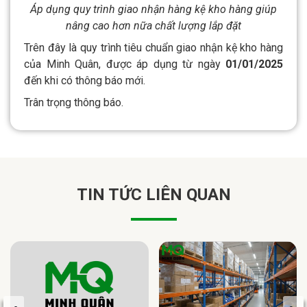
Áp dụng quy trình giao nhận hàng kệ kho hàng giúp
nâng cao hơn nữa chất lượng lắp đặt
Trên đây là quy trình tiêu chuẩn giao nhận kệ kho hàng
của Minh Quân, được áp dụng từ ngày
01/01/2025
đến khi có thông báo mới.
Trân trọng thông báo.
TIN TỨC LIÊN QUAN