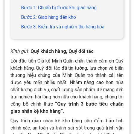
Bước 1: Chuẩn bị trước khi giao hàng
Bước 2: Giao hàng đến kho
Bước 3: Kiểm tra và nghiệm thu hàng hóa
Kính gửi:
Quý khách hàng, Quý đối tác
Lời đầu tiên Giá kệ Minh Quân chân thành cám ơn Quý
khách hàng, Quý đối tác đã tin tưởng, lựa chọn và biến
thương hiệu chúng của Minh Quân trở thành cái tên
được yêu mến nhiều nhất.
Nhằm nâng cao hơn nữa
chất lượng dịch vụ, chất lượng sản phẩm để mang đến
trải nghiệm hài lòng hơn nữa cho khách hàng, chúng tôi
công bố chính thức
“Quy trình 3 bước tiêu chuẩn
giao nhận kệ kho hàng”.
Quy trình giao nhận kệ kho hàng cần đảm bảo tính
chính xác, an toàn và tránh sai sót trong quá trình vận