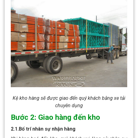
Kệ kho hàng sẽ được giao đến quý khách bằng xe tải
chuyên dụng
Bước 2: Giao hàng đến kho
2.1.Bố trí nhân sự nhận hàng