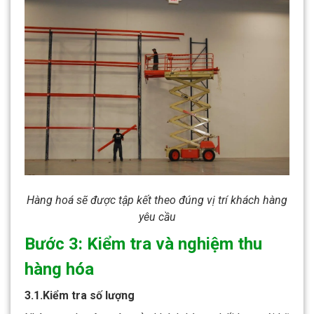
Hàng hoá sẽ được tập kết theo đúng vị trí khách hàng
yêu cầu
Bước 3: Kiểm tra và nghiệm thu
hàng hóa
3.1.Kiểm tra số lượng