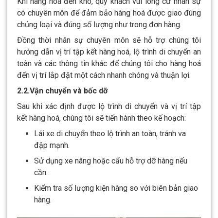
Khi hàng hoá đến kho, quý khách vui lòng cử nhân sự
có chuyên môn để đảm bảo hàng hoá được giao đúng
chủng loại và đúng số lượng như trong đơn hàng.
Đồng thời nhân sự chuyên môn sẽ hỗ trợ chúng tôi
hướng dẫn vị trí tập kết hàng hoá, lộ trình di chuyển an
toàn và các thông tin khác để chúng tôi cho hàng hoá
đến vị trí lắp đặt một cách nhanh chóng và thuận lợi.
2.2.Vận chuyển và bốc dỡ
Sau khi xác định được lộ trình di chuyển và vị trí tập
kết hàng hoá, chúng tôi sẽ tiến hành theo kế hoạch:
Lái xe di chuyển theo lộ trình an toàn, tránh va
đập mạnh.
Sử dụng xe nâng hoặc cẩu hỗ trợ dỡ hàng nếu
cần.
Kiểm tra số lượng kiện hàng so với biên bản giao
hàng.