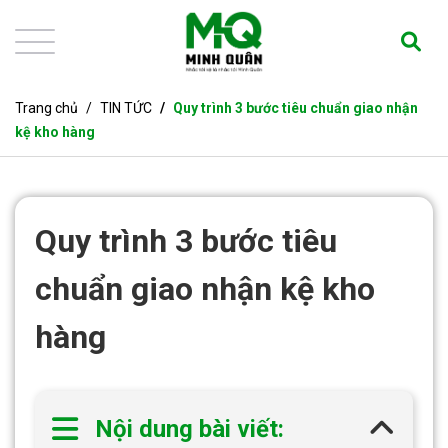
Trang chủ
TIN TỨC
Quy trình 3 bước tiêu chuẩn giao nhận
kệ kho hàng
Quy trình 3 bước tiêu
chuẩn giao nhận kệ kho
hàng
Nội dung bài viết: