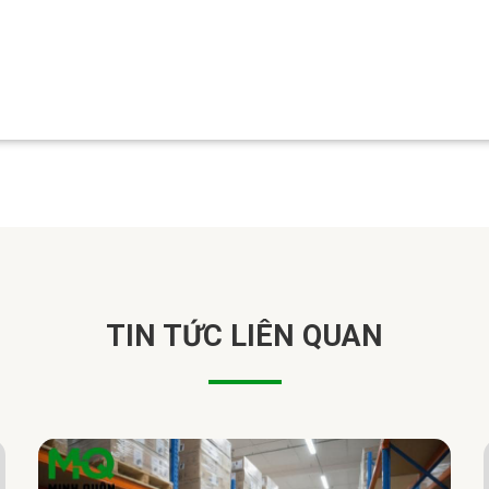
TIN TỨC LIÊN QUAN