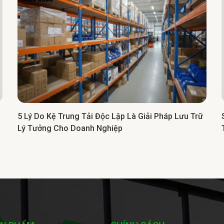
5 Lý Do Kệ Trung Tải Độc Lập Là Giải Pháp Lưu Trữ
Lý Tưởng Cho Doanh Nghiệp