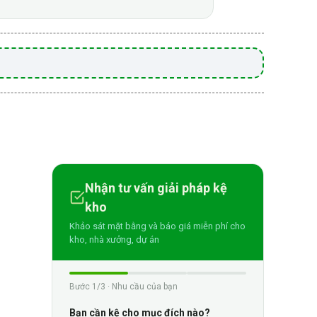
Nhận tư vấn giải pháp kệ
kho
Khảo sát mặt bằng và báo giá miễn phí cho
kho, nhà xưởng, dự án
Bước 1/3 · Nhu cầu của bạn
Bạn cần kệ cho mục đích nào?