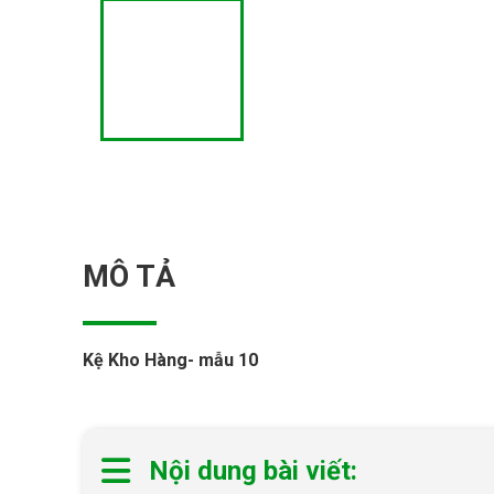
MÔ TẢ
Kệ Kho Hàng- mẫu 10
Nội dung bài viết: