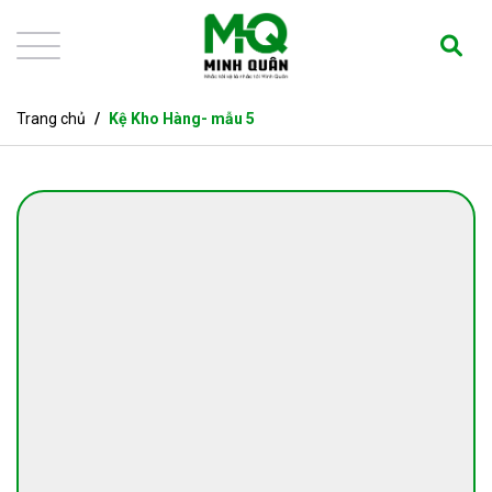
Trang chủ
Kệ Kho Hàng- mẫu 5