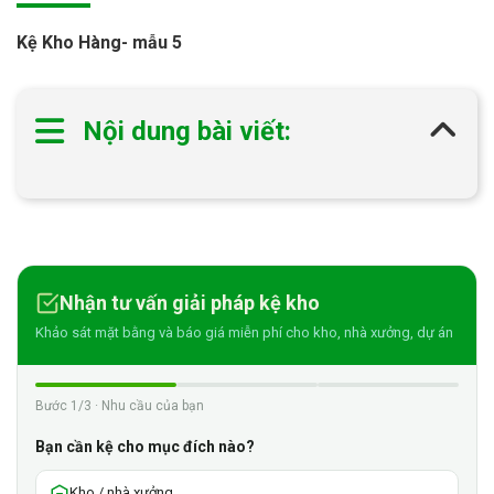
Kệ Kho Hàng- mẫu 5
Nội dung bài viết:
Nhận tư vấn giải pháp kệ kho
Khảo sát mặt bằng và báo giá miễn phí cho kho, nhà xưởng, dự án
Bước 1/3 · Nhu cầu của bạn
Bạn cần kệ cho mục đích nào?
Kho / nhà xưởng