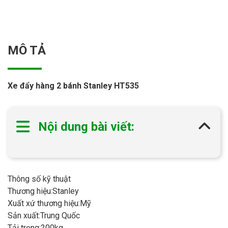
MÔ TẢ
Xe đẩy hàng 2 bánh Stanley HT535
Nội dung bài viết:
Thông số kỹ thuật
Thương hiệu:Stanley
Xuất xứ thương hiệu:Mỹ
Sản xuất:Trung Quốc
Tải trọng:200kg