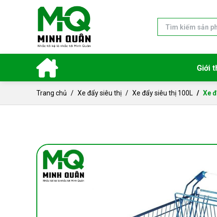
Giới t
Trang chủ
Xe đẩy siêu thị
Xe đẩy siêu thị 100L
Xe đ