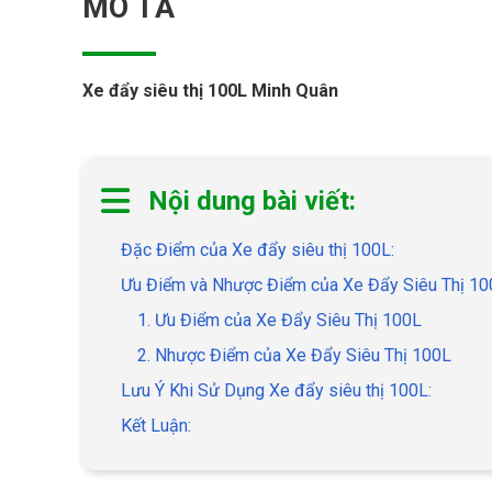
MÔ TẢ
Xe đẩy siêu thị 100L Minh Quân
Nội dung bài viết:
Đặc Điểm của Xe đẩy siêu thị 100L:
Ưu Điểm và Nhược Điểm của Xe Đẩy Siêu Thị 10
1. Ưu Điểm của Xe Đẩy Siêu Thị 100L
2. Nhược Điểm của Xe Đẩy Siêu Thị 100L
Lưu Ý Khi Sử Dụng Xe đẩy siêu thị 100L:
Kết Luận: