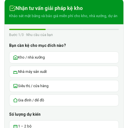
Nhận tư vấn giải pháp kệ kho
Khảo sát mặt bằng và báo giá miễn phí cho kho, nhà xưởng, dự án
Bước 1/3 · Nhu cầu của bạn
Bạn cần kệ cho mục đích nào?
Kho / nhà xưởng
Nhà máy sản xuất
Siêu thị / cửa hàng
Gia đình / để đồ
Số lượng dự kiến
1 – 2 bộ