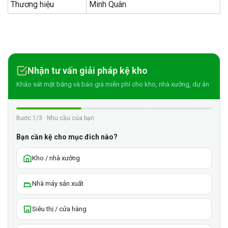
Thương hiệu
Minh Quân
Nhận tư vấn giải pháp kệ kho
Khảo sát mặt bằng và báo giá miễn phí cho kho, nhà xưởng, dự án
Bước 1/3 · Nhu cầu của bạn
Bạn cần kệ cho mục đích nào?
Kho / nhà xưởng
Nhà máy sản xuất
Siêu thị / cửa hàng