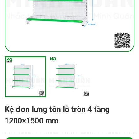
Kệ đơn lưng tôn lỗ tròn 4 tầng
1200×1500 mm