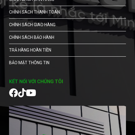
CHÍNH SÁCH THANH TOÁN
CHÍNH SÁCH GIAO HÀNG
CHÍNH SÁCH BẢO HÀNH
TRẢ HÀNG HOÀN TIỀN
BẢO MẬT THÔNG TIN
KẾT NỐI VỚI CHÚNG TÔI