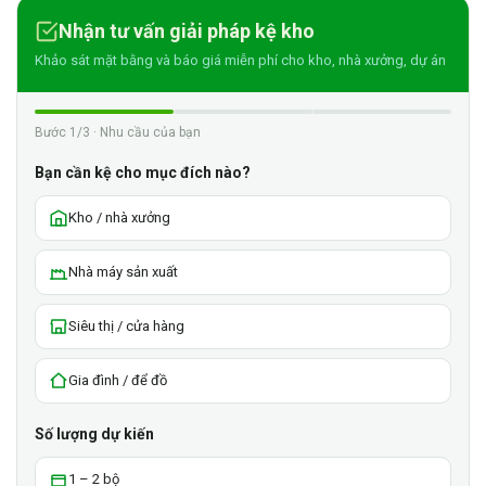
Nhận tư vấn giải pháp kệ kho
Khảo sát mặt bằng và báo giá miễn phí cho kho, nhà xưởng, dự án
Bước 1/3 · Nhu cầu của bạn
Bạn cần kệ cho mục đích nào?
Kho / nhà xưởng
Nhà máy sản xuất
Siêu thị / cửa hàng
Gia đình / để đồ
Số lượng dự kiến
1 – 2 bộ