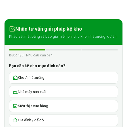
Nhận tư vấn giải pháp kệ kho
Khảo sát mặt bằng và báo giá miễn phí cho kho, nhà xưởng, dự án
Bước 1/3 · Nhu cầu của bạn
Bạn cần kệ cho mục đích nào?
Kho / nhà xưởng
Nhà máy sản xuất
Siêu thị / cửa hàng
Gia đình / để đồ