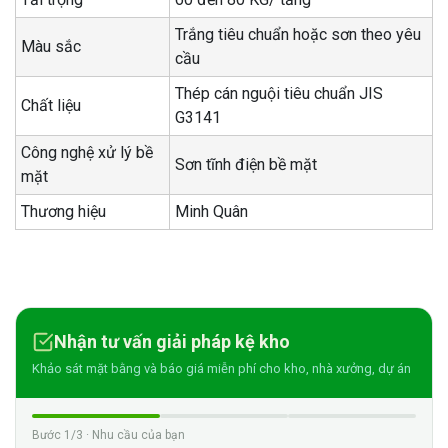
Trắng tiêu chuẩn hoặc sơn theo yêu
Màu sắc
cầu
Thép cán nguội tiêu chuẩn JIS
Chất liệu
G3141
Công nghệ xử lý bề
Sơn tĩnh điện bề mặt
mặt
Thương hiệu
Minh Quân
Nhận tư vấn giải pháp kệ kho
Khảo sát mặt bằng và báo giá miễn phí cho kho, nhà xưởng, dự án
Bước 1/3 · Nhu cầu của bạn