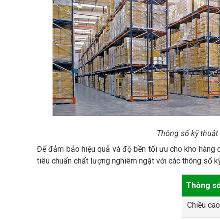
Thông số kỹ thuật 
Để đảm bảo hiệu quả và độ bền tối ưu cho kho hàng c
tiêu chuẩn chất lượng nghiêm ngặt với các thông số kỹ
Thông s
Chiều cao