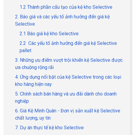
1.2 Thành phần cấu tạo của kệ kho Selective
2. Báo giá và các yếu tố ảnh hưởng đến giá kệ
Selective
2.1 Báo giá kệ kho Selective
2.2 Các yếu tố ảnh hưởng đến giá kệ Selective
pallet
3. Những ưu điểm vượt trội khiến kệ Selective được
ưa chuộng rộng rãi
4. Ứng dụng nổi bật của kệ Selective trong các loại
kho hàng hiện nay
5. Chính sách bán hàng và ưu đãi dành cho doanh
nghiệp
6. Giá Kệ Minh Quân - Đơn vị sản xuất kệ Selective
chất lượng, uy tín
7. Dự án thực tế kệ kho Selective