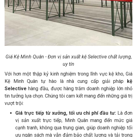
Giá Kệ Minh Quân - Đơn vị sản xuất kệ Selective chất lượng,
uy tín
Với hơn một thập kỷ kinh nghiệm trong lĩnh vực kệ kho, Giá
Kệ Minh Quân tự hào là nhà cung cấp giải pháp
kệ
Selective
hàng đầu, được hàng trăm doanh nghiệp lớn nhỏ
tin tưởng lựa chọn. Chúng tôi cam kết mang đến những giá trị
vượt trội:
Giá trực tiếp từ xưởng, tối ưu chi phí đầu tư:
Là đơn
vị sản xuất trực tiếp, Minh Quân mang đến mức giá
cạnh tranh, không qua trung gian, giúp doanh nghiệp tối
ưu ngân sách mà vẫn đảm bảo chất lượng và tải trọng