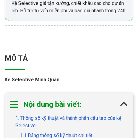
Kệ Selective giá tận xưởng, chiết khấu cao cho dự án
lớn. Hỗ trợ tư vấn miễn phí và báo giá nhanh trong 24h.
MÔ TẢ
Kệ Selective Minh Quân
Nội dung bài viết:
1. Thông số kỹ thuật và thành phần cấu tạo của kệ
Selective
1.1 Bảng thông số kỹ thuật chi tiết