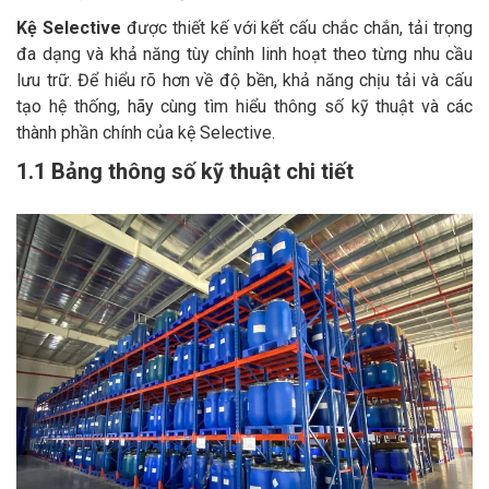
Kệ Selective
được thiết kế với kết cấu chắc chắn, tải trọng
đa dạng và khả năng tùy chỉnh linh hoạt theo từng nhu cầu
lưu trữ. Để hiểu rõ hơn về độ bền, khả năng chịu tải và cấu
tạo hệ thống, hãy cùng tìm hiểu thông số kỹ thuật và các
thành phần chính của kệ Selective.
1.1 Bảng thông số kỹ thuật chi tiết