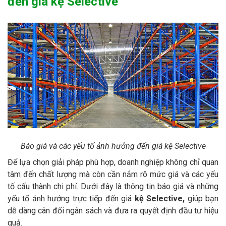
đến giá kệ Selective
Báo giá và các yếu tố ảnh hưởng đến giá kệ Selective
Để lựa chọn giải pháp phù hợp, doanh nghiệp không chỉ quan
tâm đến chất lượng mà còn cần nắm rõ mức giá và các yếu
tố cấu thành chi phí. Dưới đây là thông tin báo giá và những
yếu tố ảnh hưởng trực tiếp đến giá
kệ Selective,
giúp bạn
dễ dàng cân đối ngân sách và đưa ra quyết định đầu tư hiệu
quả.