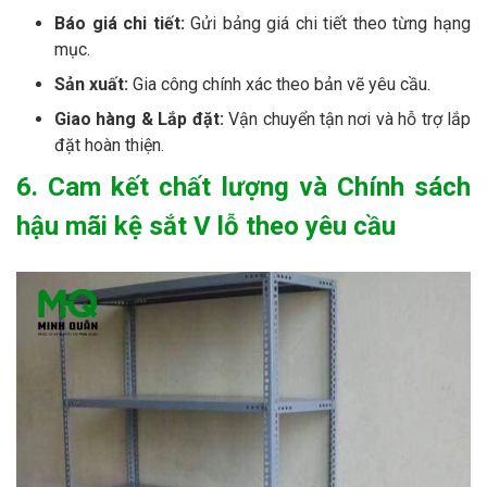
Báo giá chi tiết:
Gửi bảng giá chi tiết theo từng hạng
mục.
Sản xuất:
Gia công chính xác theo bản vẽ yêu cầu.
Giao hàng & Lắp đặt:
Vận chuyển tận nơi và hỗ trợ lắp
đặt hoàn thiện.
6. Cam kết chất lượng và Chính sách
hậu mãi kệ sắt V lỗ theo yêu cầu