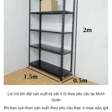
Lợi ích khi đặt sản xuất kệ sắt V lỗ theo yêu cầu tại Minh
Quân
Khi bạn lựa chọn sản xuất theo yêu cầu thay vì mua sẵn, giá