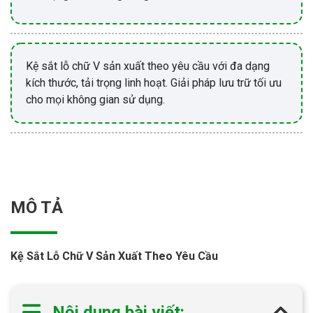
Kệ sắt lỗ chữ V sản xuất theo yêu cầu với đa dạng
kích thước, tải trọng linh hoạt. Giải pháp lưu trữ tối ưu
cho mọi không gian sử dụng.
MÔ TẢ
Kệ Sắt Lỗ Chữ V Sản Xuất Theo Yêu Cầu
Nội dung bài viết: