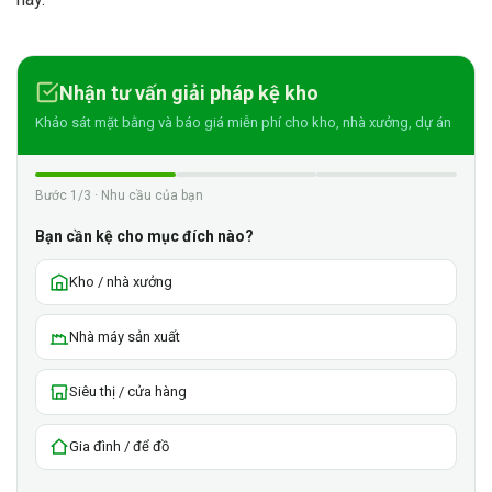
Nhận tư vấn giải pháp kệ kho
Khảo sát mặt bằng và báo giá miễn phí cho kho, nhà xưởng, dự án
Bước 1/3 · Nhu cầu của bạn
Bạn cần kệ cho mục đích nào?
Kho / nhà xưởng
Nhà máy sản xuất
Siêu thị / cửa hàng
Gia đình / để đồ