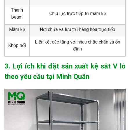
Thanh
Chịu lực trực tiếp từ mâm kệ
beam
Mâm kệ
Nơi chứa và lưu trữ hàng hóa trực tiếp
Liên kết các tầng với nhau chắc chắn và ổn
Khớp nối
định
3. Lợi ích khi đặt sản xuất kệ sắt V lỗ
theo yêu cầu tại Minh Quân