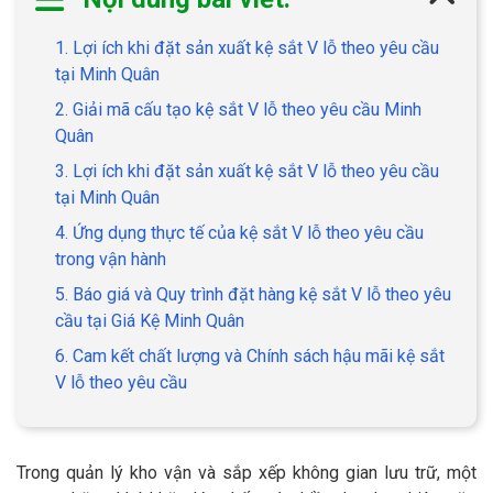
1. Lợi ích khi đặt sản xuất kệ sắt V lỗ theo yêu cầu
tại Minh Quân
2. Giải mã cấu tạo kệ sắt V lỗ theo yêu cầu Minh
Quân
3. Lợi ích khi đặt sản xuất kệ sắt V lỗ theo yêu cầu
tại Minh Quân
4. Ứng dụng thực tế của kệ sắt V lỗ theo yêu cầu
trong vận hành
5. Báo giá và Quy trình đặt hàng kệ sắt V lỗ theo yêu
cầu tại Giá Kệ Minh Quân
6. Cam kết chất lượng và Chính sách hậu mãi kệ sắt
V lỗ theo yêu cầu
Trong quản lý kho vận và sắp xếp không gian lưu trữ, một