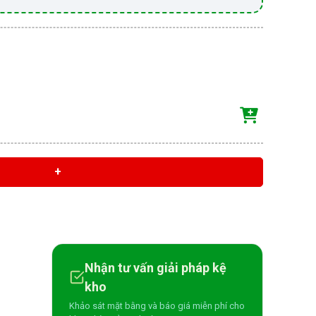
+
Nhận tư vấn giải pháp kệ
kho
Khảo sát mặt bằng và báo giá miễn phí cho