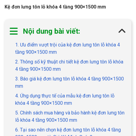
Kệ đơn lưng tôn lỗ khóa 4 tầng 900×1500 mm
Nội dung bài viết:
1. Ưu điểm vượt trội của kệ đơn lưng tôn lỗ khóa 4
tầng 900×1500 mm
2. Thông số kỹ thuật chi tiết kệ đơn lưng tôn lỗ khóa
4 tầng 900×1500 mm
3. Báo giá kệ đơn lưng tôn lỗ khóa 4 tầng 900×1500
mm
4. Ứng dụng thực tế của mẫu kệ đơn lưng tôn lỗ
khóa 4 tầng 900×1500 mm
5. Chính sách mua hàng và bảo hành kệ đơn lưng tôn
lỗ khóa 4 tầng 900×1500 mm
6. Tại sao nên chọn kệ đơn lưng tôn lỗ khóa 4 tầng