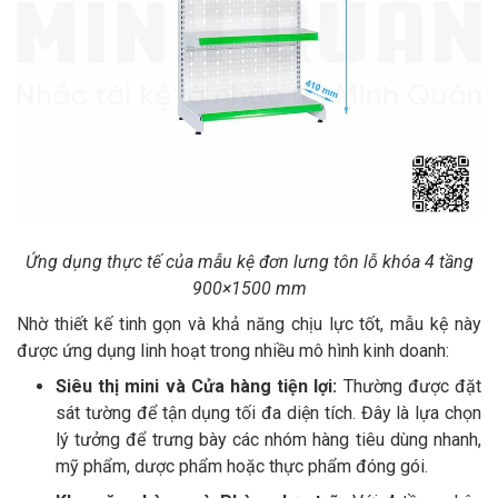
Ứng dụng thực tế của mẫu kệ đơn lưng tôn lỗ khóa 4 tầng
900×1500 mm
Nhờ thiết kế tinh gọn và khả năng chịu lực tốt, mẫu kệ này
được ứng dụng linh hoạt trong nhiều mô hình kinh doanh:
Siêu thị mini và Cửa hàng tiện lợi:
Thường được đặt
sát tường để tận dụng tối đa diện tích. Đây là lựa chọn
lý tưởng để trưng bày các nhóm hàng tiêu dùng nhanh,
mỹ phẩm, dược phẩm hoặc thực phẩm đóng gói.