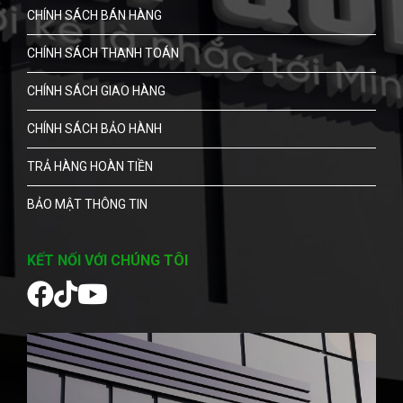
CHÍNH SÁCH BÁN HÀNG
CHÍNH SÁCH THANH TOÁN
CHÍNH SÁCH GIAO HÀNG
CHÍNH SÁCH BẢO HÀNH
TRẢ HÀNG HOÀN TIỀN
BẢO MẬT THÔNG TIN
KẾT NỐI VỚI CHÚNG TÔI