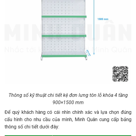
Thông số kỹ thuật chi tiết kệ đơn lưng tôn lỗ khóa 4 tầng
900×1500 mm
Để quý khách hàng có cái nhìn chính xác và lựa chọn đúng
cấu hình cho nhu cầu của mình, Minh Quân cung cấp bảng
thông số chi tiết dưới đây: