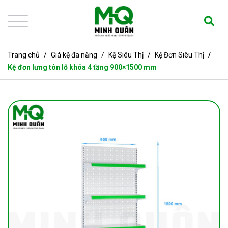
Trang chủ
Giá kệ đa năng
Kệ Siêu Thị
Kệ Đơn Siêu Thị
Kệ đơn lưng tôn lỗ khóa 4 tầng 900×1500 mm